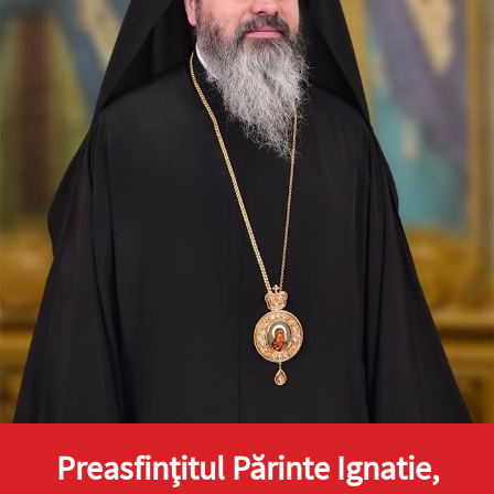
Preasfinţitul Părinte Ignatie,