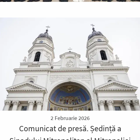
2 Februarie 2026
Comunicat de presă. Ședință a