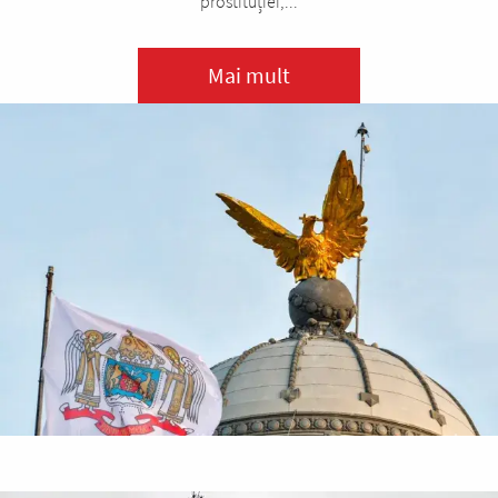
prostituției,...
Mai mult