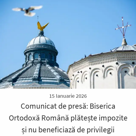
15 Ianuarie 2026
Comunicat de presă: Biserica
Ortodoxă Română plătește impozite
și nu beneficiază de privilegii