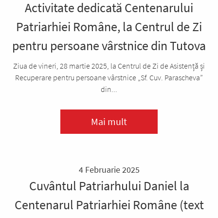
Activitate dedicată Centenarului
Patriarhiei Române, la Centrul de Zi
pentru persoane vârstnice din Tutova
Ziua de vineri, 28 martie 2025, la Centrul de Zi de Asistență și
Recuperare pentru persoane vârstnice „Sf. Cuv. Parascheva”
din...
Mai mult
4 Februarie 2025
Cuvântul Patriarhului Daniel la
Centenarul Patriarhiei Române (text