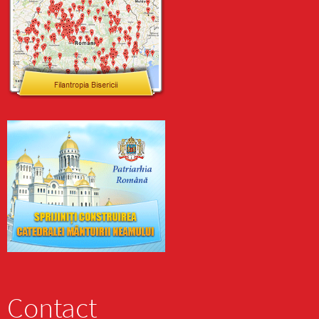
Contact