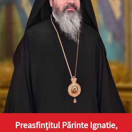
Preasfinţitul Părinte Ignatie,