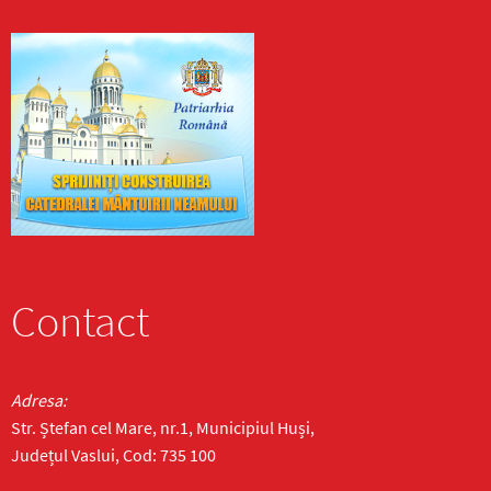
Contact
Adresa:
Str. Ștefan cel Mare, nr.1, Municipiul Huși,
Județul Vaslui, Cod: 735 100