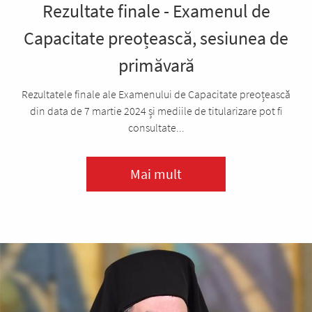
Rezultate finale - Examenul de
Capacitate preoțească, sesiunea de
primăvară
Rezultatele finale ale Examenului de Capacitate preoțească
din data de 7 martie 2024 și mediile de titularizare pot fi
consultate...
Mai mult