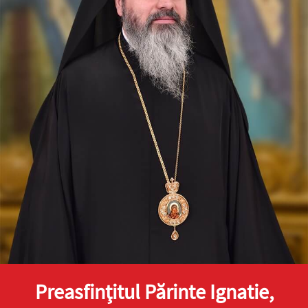
Preasfinţitul Părinte Ignatie,