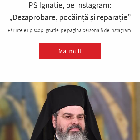
PS Ignatie, pe Instagram:
„Dezaprobare, pocăință și reparație”
Părintele Episcop Ignatie, pe pagina personală de Instagram:
Mai mult