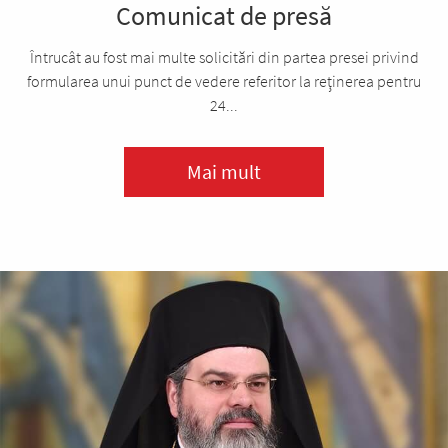
Comunicat de presă
Întrucât au fost mai multe solicitări din partea presei privind
formularea unui punct de vedere referitor la reţinerea pentru
24...
Mai mult