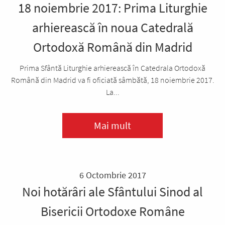
18 noiembrie 2017: Prima Liturghie
arhierească în noua Catedrală
Ortodoxă Română din Madrid
Prima Sfântă Liturghie arhierească în Catedrala Ortodoxă
Română din Madrid va fi oficiată sâmbătă, 18 noiembrie 2017.
La...
Mai mult
6 Octombrie 2017
Noi hotărâri ale Sfântului Sinod al
Bisericii Ortodoxe Române