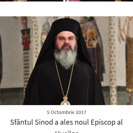
5 Octombrie 2017
Sfântul Sinod a ales noul Episcop al