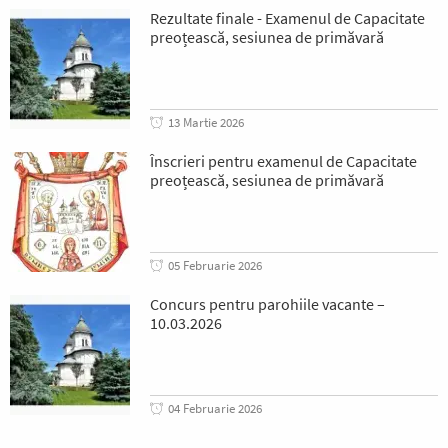
Rezultate finale - Examenul de Capacitate
preoțească, sesiunea de primăvară
13 Martie 2026
Înscrieri pentru examenul de Capacitate
preoțească, sesiunea de primăvară
05 Februarie 2026
Concurs pentru parohiile vacante –
10.03.2026
04 Februarie 2026