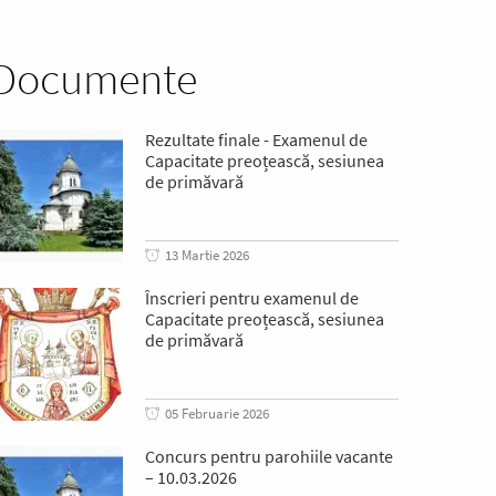
Documente
Rezultate finale - Examenul de
Capacitate preoțească, sesiunea
de primăvară
13 Martie 2026
Înscrieri pentru examenul de
Capacitate preoțească, sesiunea
de primăvară
05 Februarie 2026
Concurs pentru parohiile vacante
– 10.03.2026