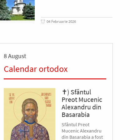
04 Februarie 2026
8 August
Calendar ortodox
✝) Sfântul
Preot Mucenic
Alexandru din
Basarabia
Sfântul Preot
Mucenic Alexandru
din Basarabia a fost