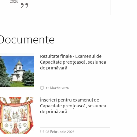
2026.
Documente
Rezultate finale - Examenul de
Capacitate preoțească, sesiunea
de primăvară
13 Martie 2026
Înscrieri pentru examenul de
Capacitate preoțească, sesiunea
de primăvară
05 Februarie 2026