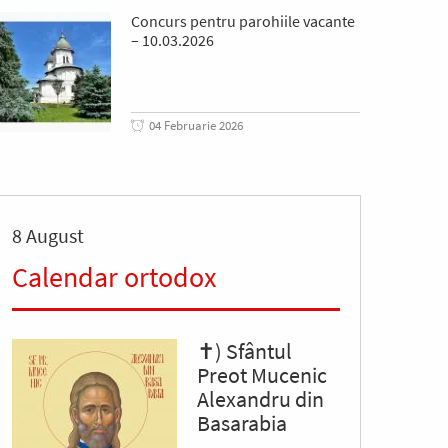
Concurs pentru parohiile vacante
– 10.03.2026
04 Februarie 2026
8 August
Calendar ortodox
✝) Sfântul
Preot Mucenic
Alexandru din
Basarabia