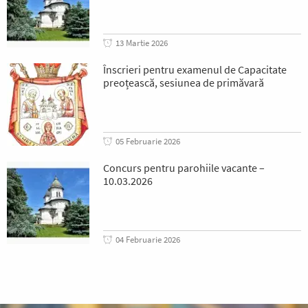
13 Martie 2026
Înscrieri pentru examenul de Capacitate
preoțească, sesiunea de primăvară
05 Februarie 2026
Concurs pentru parohiile vacante –
10.03.2026
04 Februarie 2026