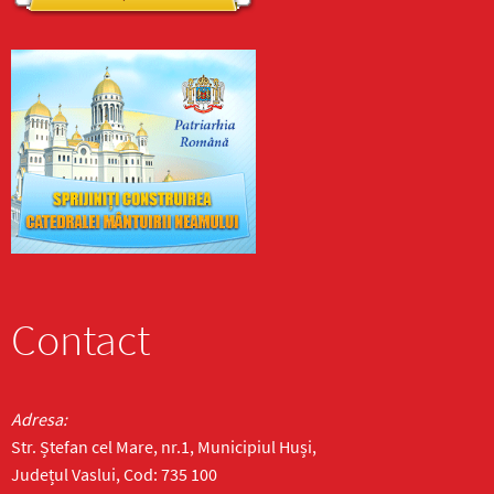
Contact
Adresa:
Str. Ștefan cel Mare, nr.1, Municipiul Huși,
Județul Vaslui, Cod: 735 100