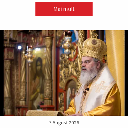
Mai mult
7 August 2026