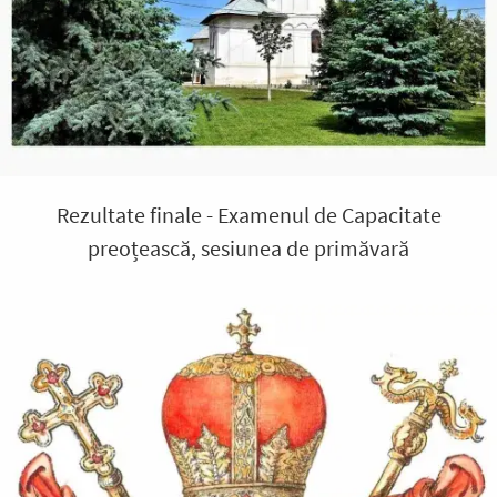
Rezultate finale - Examenul de Capacitate
preoțească, sesiunea de primăvară