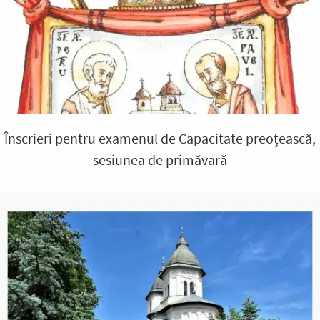
Înscrieri pentru examenul de Capacitate preoțească,
sesiunea de primăvară