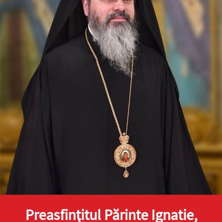
Preasfinţitul Părinte Ignatie,