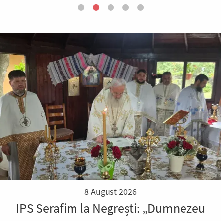
8 August 2026
IPS Serafim la Negrești: „Dumnezeu