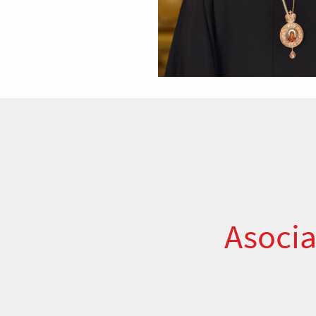
Asocia