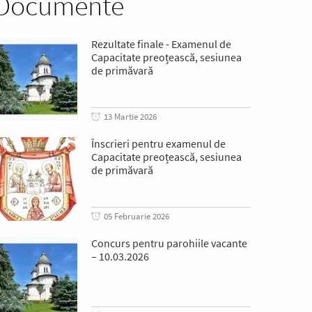
Documente
Rezultate finale - Examenul de
Capacitate preoțească, sesiunea
de primăvară
13 Martie 2026
Înscrieri pentru examenul de
Capacitate preoțească, sesiunea
de primăvară
05 Februarie 2026
Concurs pentru parohiile vacante
– 10.03.2026