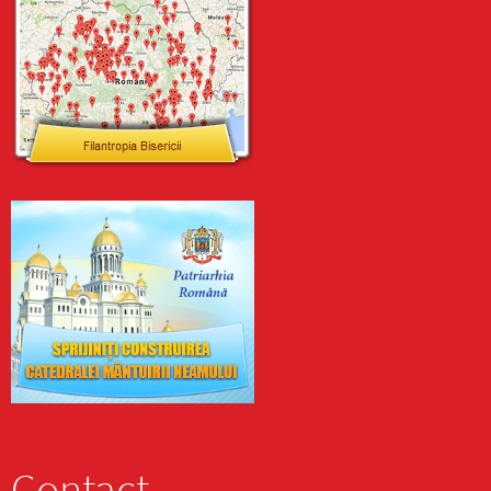
Contact