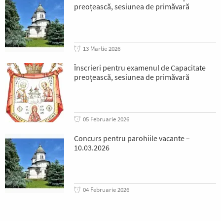
preoțească, sesiunea de primăvară
13 Martie 2026
Înscrieri pentru examenul de Capacitate
preoțească, sesiunea de primăvară
05 Februarie 2026
Concurs pentru parohiile vacante –
10.03.2026
04 Februarie 2026