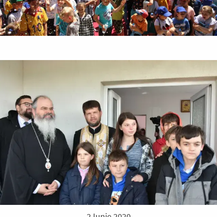
2 Iunie 2020