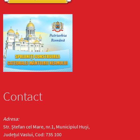
Contact
Adresa:
Str. Ștefan cel Mare, nr.1, Municipiul Huși,
Județul Vaslui, Cod: 735 100