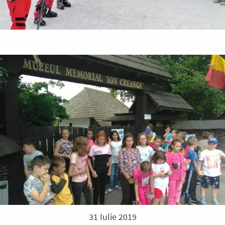
31 Iulie 2019