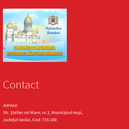
Contact
Adresa:
Str. Ștefan cel Mare, nr.1, Municipiul Huși,
Județul Vaslui, Cod: 735 100