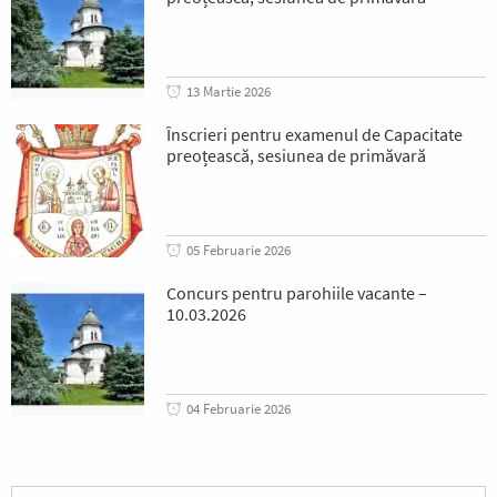
13 Martie 2026
Înscrieri pentru examenul de Capacitate
preoțească, sesiunea de primăvară
05 Februarie 2026
Concurs pentru parohiile vacante –
10.03.2026
04 Februarie 2026