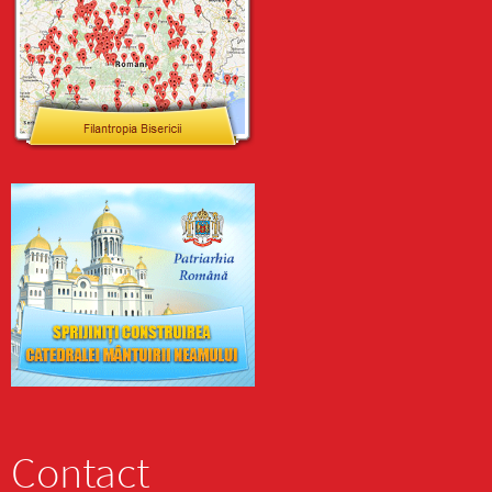
Contact