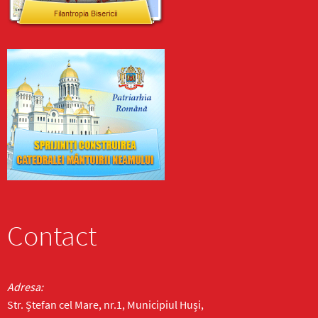
Contact
Adresa:
Str. Ștefan cel Mare, nr.1, Municipiul Huși,