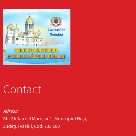
Contact
Adresa:
Str. Ștefan cel Mare, nr.1, Municipiul Huși,
Județul Vaslui, Cod: 735 100