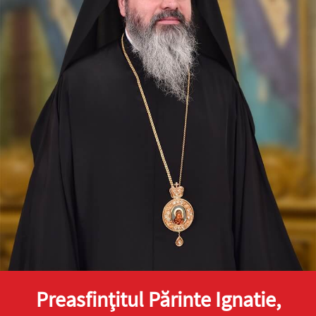
Preasfinţitul Părinte Ignatie,