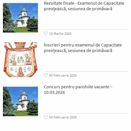
Rezultate finale - Examenul de Capacitate
preoțească, sesiunea de primăvară
13 Martie 2026
Înscrieri pentru examenul de Capacitate
preoțească, sesiunea de primăvară
05 Februarie 2026
Concurs pentru parohiile vacante –
10.03.2026
04 Februarie 2026