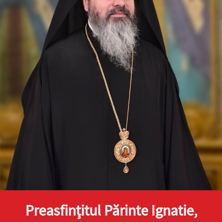
Preasfinţitul Părinte Ignatie,