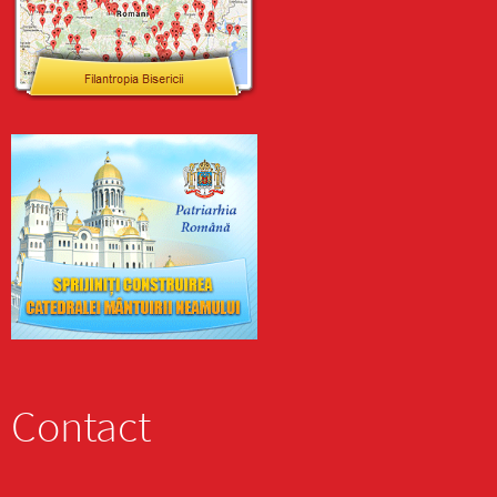
Contact