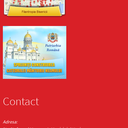
Contact
Adresa: