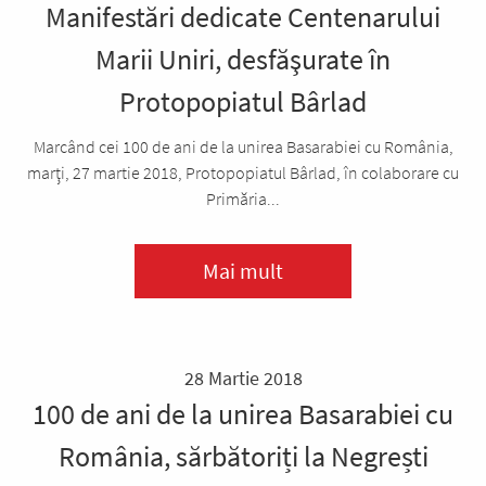
Manifestări dedicate Centenarului
Marii Uniri, desfăşurate în
Protopopiatul Bârlad
Marcând cei 100 de ani de la unirea Basarabiei cu România,
marţi, 27 martie 2018, Protopopiatul Bârlad, în colaborare cu
Primăria...
Mai mult
28 Martie 2018
100 de ani de la unirea Basarabiei cu
România, sărbătoriți la Negrești