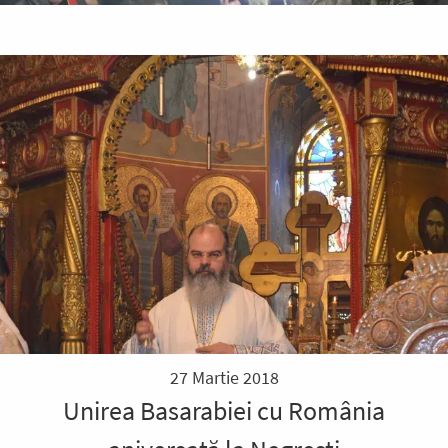
27 Martie 2018
Unirea Basarabiei cu România