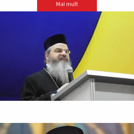
Mai mult