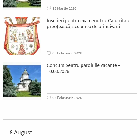
13 Martie 2026
Înscrieri pentru examenul de Capacitate
preoțească, sesiunea de primăvară
05 Februarie 2026
Concurs pentru parohiile vacante –
10.03.2026
04 Februarie 2026
8 August