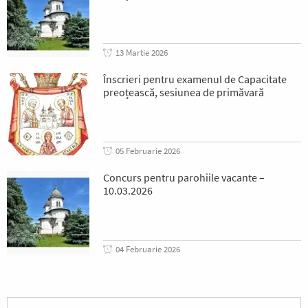
13 Martie 2026
Înscrieri pentru examenul de Capacitate
preoțească, sesiunea de primăvară
05 Februarie 2026
Concurs pentru parohiile vacante –
10.03.2026
04 Februarie 2026