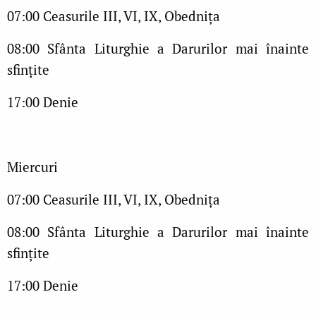
07:00 Ceasurile III, VI, IX, Obednița
08:00 Sfânta Liturghie a Darurilor mai înainte
sfințite
17:00 Denie
Miercuri
07:00 Ceasurile III, VI, IX, Obednița
08:00 Sfânta Liturghie a Darurilor mai înainte
sfințite
17:00 Denie