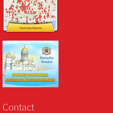
Contact