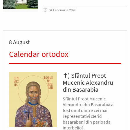
04 Februarie 2026
8 August
Calendar ortodox
✝) Sfântul Preot
Mucenic Alexandru
din Basarabia
Sfântul Preot Mucenic
Alexandru din Basarabia a
fost unul dintre cei mai
reprezentativi clerici
basarabeni din perioada
interbelică.