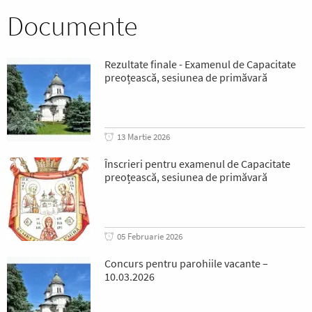
Documente
Rezultate finale - Examenul de Capacitate
preoțească, sesiunea de primăvară
13 Martie 2026
Înscrieri pentru examenul de Capacitate
preoțească, sesiunea de primăvară
05 Februarie 2026
Concurs pentru parohiile vacante –
10.03.2026