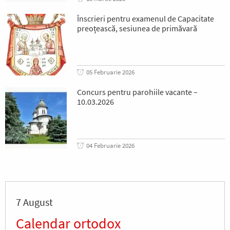
Înscrieri pentru examenul de Capacitate
preoțească, sesiunea de primăvară
05 Februarie 2026
Concurs pentru parohiile vacante –
10.03.2026
04 Februarie 2026
7 August
Calendar ortodox