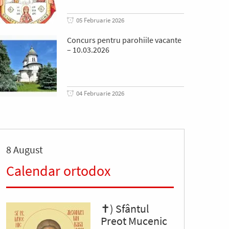
05 Februarie 2026
Concurs pentru parohiile vacante
– 10.03.2026
04 Februarie 2026
8 August
Calendar ortodox
✝) Sfântul
Preot Mucenic