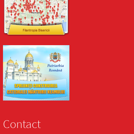
Contact