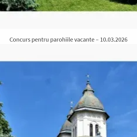
Concurs pentru parohiile vacante – 10.03.2026