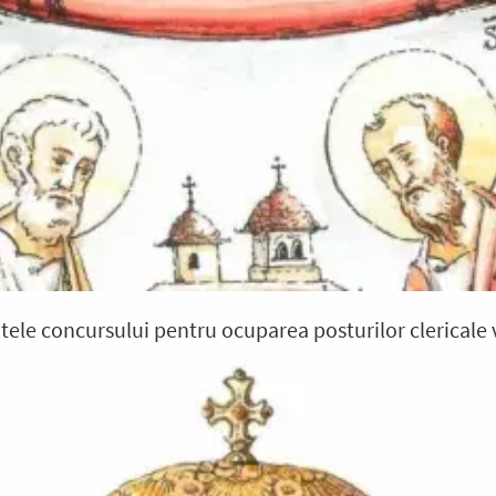
tele concursului pentru ocuparea posturilor clericale