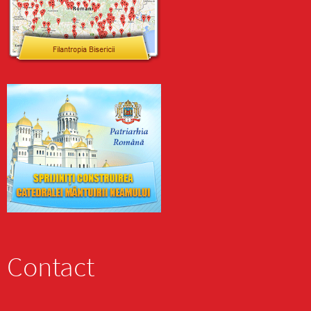
Contact