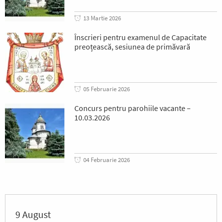
13 Martie 2026
Înscrieri pentru examenul de Capacitate
preoțească, sesiunea de primăvară
05 Februarie 2026
Concurs pentru parohiile vacante –
10.03.2026
04 Februarie 2026
9 August