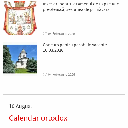
Înscrieri pentru examenul de Capacitate
preoțească, sesiunea de primăvară
05 Februarie 2026
Concurs pentru parohiile vacante –
10.03.2026
04 Februarie 2026
10 August
Calendar ortodox