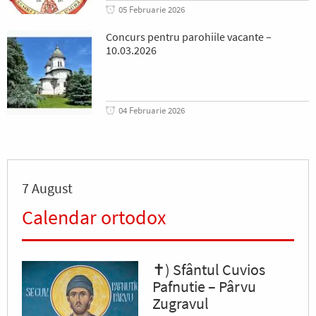
05 Februarie 2026
Concurs pentru parohiile vacante –
10.03.2026
04 Februarie 2026
7 August
Calendar ortodox
✝) Sfântul Cuvios
Pafnutie – Pârvu
Zugravul