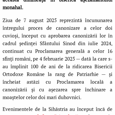
monahal.
Ziua de 7 august 2025 reprezintă încununarea
întregului proces de canonizare a celor doi
cuvioși, început cu aprobarea canonizării lor în
cadrul ședinței Sfântului Sinod din iulie 2024,
continuat cu Proclamarea generală a celor 16
sfinți români, pe 4 februarie 2025 — dată la care s-
au împlinit 100 de ani de la ridicarea Bisericii
Ortodoxe Române la rang de Patriarhie — și
încheiat astăzi cu Proclamarea locală a
canonizării și cu așezarea spre închinare a
moaștelor celor doi mari duhovnici.
Evenimentele de la Sihăstria au început încă de