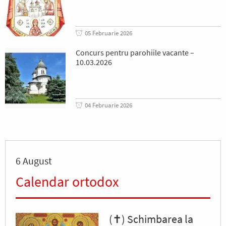
05 Februarie 2026
Concurs pentru parohiile vacante –
10.03.2026
04 Februarie 2026
6 August
Calendar ortodox
(✝) Schimbarea la