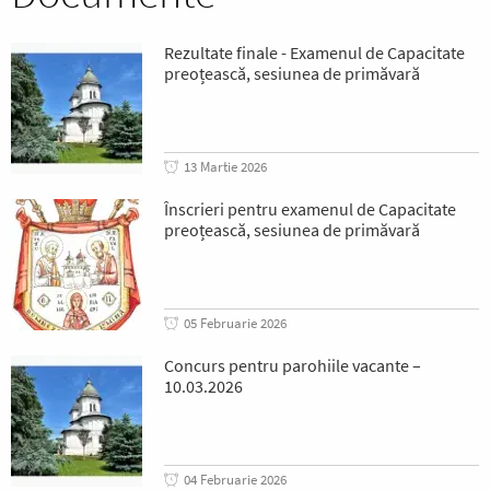
Rezultate finale - Examenul de Capacitate
preoțească, sesiunea de primăvară
13 Martie 2026
Înscrieri pentru examenul de Capacitate
preoțească, sesiunea de primăvară
05 Februarie 2026
Concurs pentru parohiile vacante –
10.03.2026
04 Februarie 2026