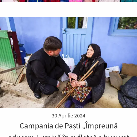
30 Aprilie 2024
Campania de Paști „Împreună