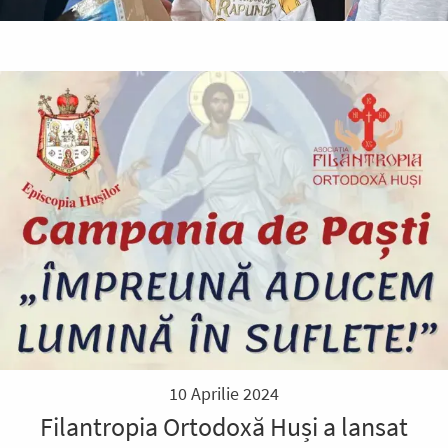
10 Aprilie 2024
Filantropia Ortodoxă Huși a lansat