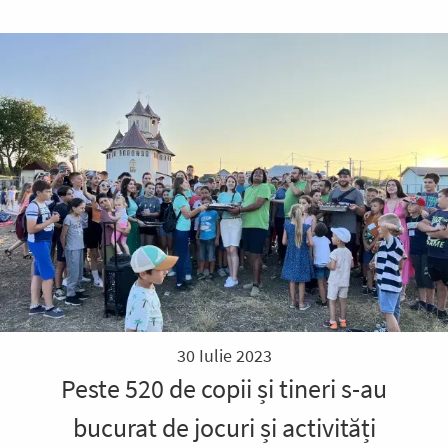
30 Iulie 2023
Peste 520 de copii și tineri s-au
bucurat de jocuri și activități