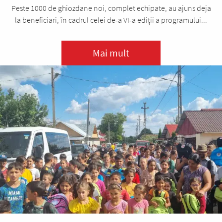
Peste 1000 de ghiozdane noi, complet echipate, au ajuns deja
la beneficiari, în cadrul celei de-a VI-a ediții a programului...
Mai mult