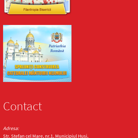
Contact
Adresa:
Str. Ștefan cel Mare, nr.1, Municipiul Huși,