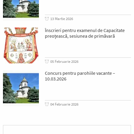
13 Martie 2026
Înscrieri pentru examenul de Capacitate
preoțească, sesiunea de primăvară
05 Februarie 2026
Concurs pentru parohiile vacante –
10.03.2026
04 Februarie 2026