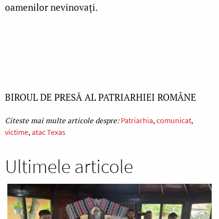
oamenilor nevinovaţi.
BIROUL DE PRESĂ AL PATRIARHIEI ROMÂNE
Patriarhia
comunicat
victime
atac Texas
Ultimele articole