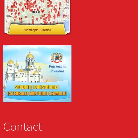
Contact