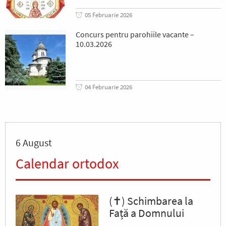
05 Februarie 2026
Concurs pentru parohiile vacante –
10.03.2026
04 Februarie 2026
6 August
Calendar ortodox
(✝) Schimbarea la
Față a Domnului