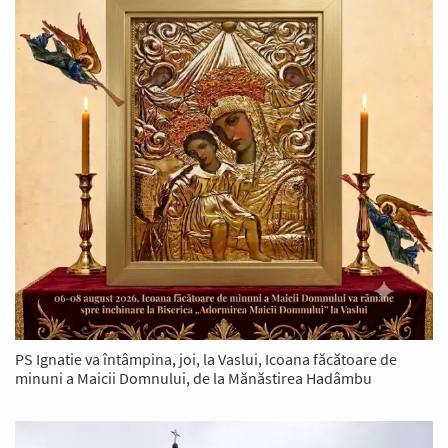
PS Ignatie va întâmpina, joi, la Vaslui, Icoana făcătoare de
minuni a Maicii Domnului, de la Mănăstirea Hadâmbu