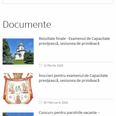
Documente
Rezultate finale - Examenul de Capacitate
preoțească, sesiunea de primăvară
13 Martie 2026
Înscrieri pentru examenul de Capacitate
preoțească, sesiunea de primăvară
05 Februarie 2026
Concurs pentru parohiile vacante –