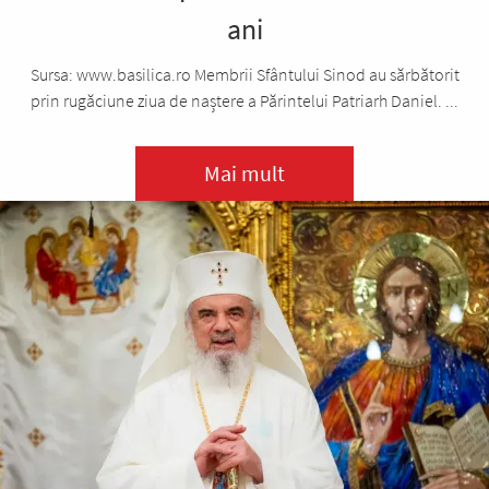
ani
Sursa: www.basilica.ro Membrii Sfântului Sinod au sărbătorit
prin rugăciune ziua de naștere a Părintelui Patriarh Daniel. ...
Mai mult