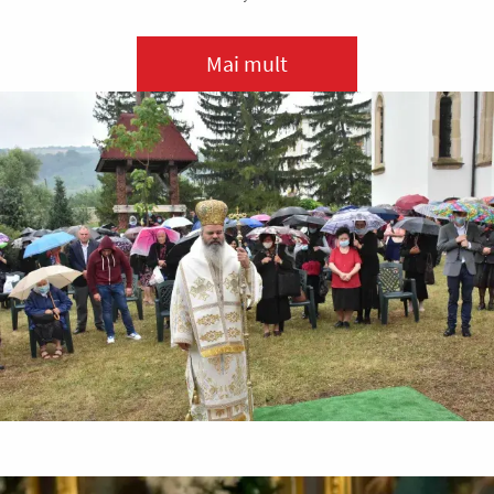
Mai mult