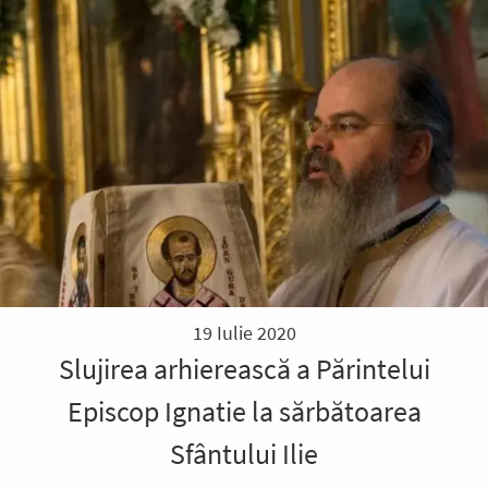
19 Iulie 2020
Slujirea arhierească a Părintelui
Episcop Ignatie la sărbătoarea
Sfântului Ilie