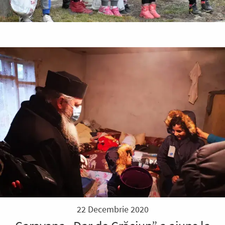
22 Decembrie 2020