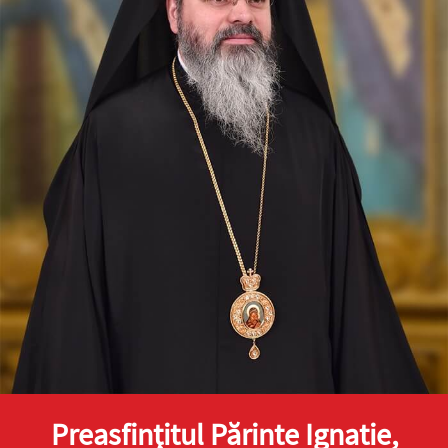
Preasfinţitul Părinte Ignatie,