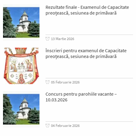
Rezultate finale - Examenul de Capacitate
preoțească, sesiunea de primăvară
13 Martie 2026
Înscrieri pentru examenul de Capacitate
preoțească, sesiunea de primăvară
05 Februarie 2026
Concurs pentru parohiile vacante –
10.03.2026
04 Februarie 2026