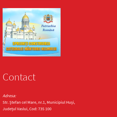
Contact
Adresa:
Str. Ștefan cel Mare, nr.1, Municipiul Huși,
Județul Vaslui, Cod: 735 100