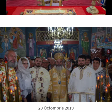
20 Octombrie 2019